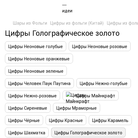
Шары из Фольги
Цифры из фольги (Китай)
Цифры из фоль
Цифры Голографическое золото
Цифры Неоновые голубые
Цифры Неоновые розовые
Цифры Неоновые оранжевые
Цифры Неоновые зеленые
Цифры Человек Паук Паутина
Цифры Нежно-голубые
Цифры Нежно-розовые
Цифры Майнкрафт
Цифры Сиреневые
Цифры Мраморные
Цифры Чёрные
Цифры Красные
Цифры Карамель
Цифры Шахматка
Цифры Голографическое золото