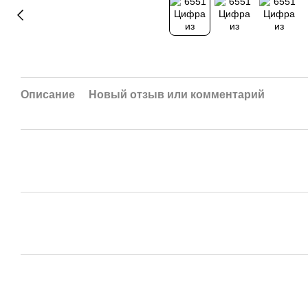
Описание
Новый отзыв или комментарий