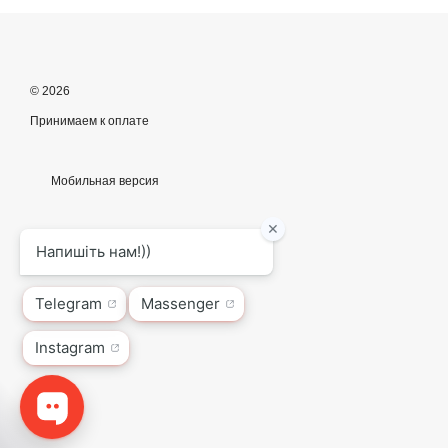
© 2026
Принимаем к оплате
Мобильная версия