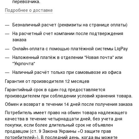
перевозчика.
Подробнее о доставке
Безналичный расчет (реквизиты на странице оплаты)
На расчетный счет компании после подтверждения
заказа
Онлайн-оплата с помощью платёжной системы LiqPay
Наложенный платёж в отделении "Новая почта" или
"Укрпочта"
Наличный расчёт только при самовывозе из офиса
Гарантия от производителя 12 месяцев
Гарантийный срок в один год предоставляется
производителем при соблюдении условий хранения товара.
Обмен и возврат в течении 14 дней после получения заказа
Потребитель имеет право на обмен товара надлежащего
качества в течение четырнадцати дней, без учета дня
покупки, если более длительный срок не объявлен
продавцом (ст. 9 Закона Украины «О защите прав
потребителей»). В последний день, когда вы можете