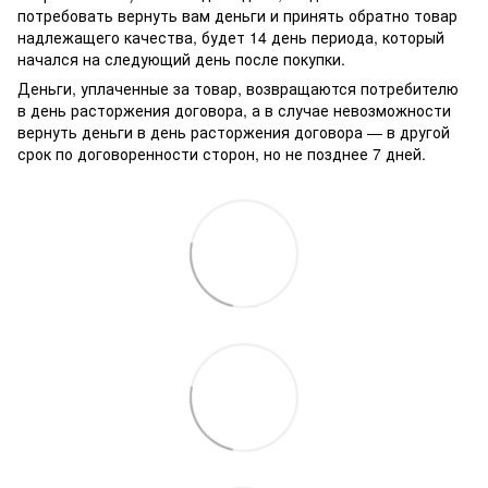
потребовать вернуть вам деньги и принять обратно товар
надлежащего качества, будет 14 день периода, который
начался на следующий день после покупки.
Деньги, уплаченные за товар, возвращаются потребителю
в день расторжения договора, а в случае невозможности
вернуть деньги в день расторжения договора — в другой
срок по договоренности сторон, но не позднее 7 дней.