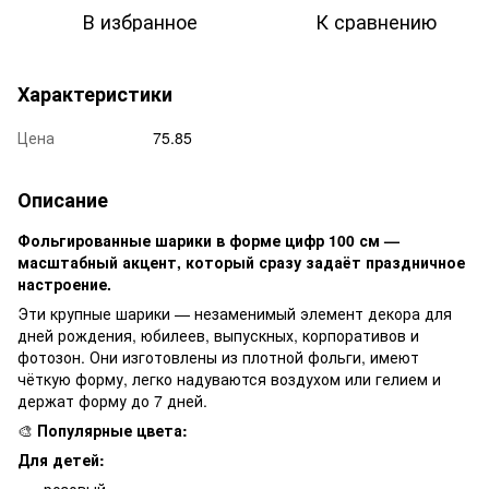
В избранное
К сравнению
Характеристики
Цена
75.85
Описание
Фольгированные шарики в форме цифр 100 см —
масштабный акцент, который сразу задаёт праздничное
настроение.
Эти крупные шарики — незаменимый элемент декора для
дней рождения, юбилеев, выпускных, корпоративов и
фотозон. Они изготовлены из плотной фольги, имеют
чёткую форму, легко надуваются воздухом или гелием и
держат форму до 7 дней.
🎨
Популярные цвета:
Для детей:
розовый