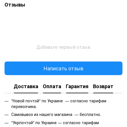
Отзывы
Добавьте первый отзыв
Написать отзыв
Доставка
Оплата
Гарантия
Возврат
"Новой почтой" по Украине — согласно тарифам
перевозчика.
Самовывоз из нашего магазина — бесплатно.
"Укрпочтой" по Украине — согласно тарифам