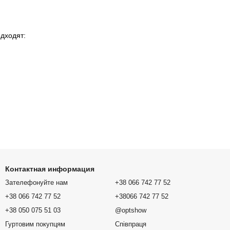
дходят:
Контактная информация
Зателефонуйте нам
+38 066 742 77 52
+38 066 742 77 52
+38066 742 77 52
+38 050 075 51 03
@optshow
Гуртовим покупцям
Співпраця