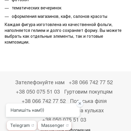
тематических вечеринок
оформления магазинов, кафе, салонов красоты
Каждая фигура изготовлена из качественной фольги,
наполняется гелием и долго сохраняет форму. Вы можете
выбрать как отдельные элементы, так и готовые
композиции.
Зателефонуйте нам
+38 066 742 77 52
+38 050 075 51 03
Гуртовим покупцям
+38 066 742 77 52
Польська філія
+48533867723
Друк на кульках
+38 050 075 51 03
Контактная информация