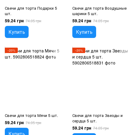
Свечи для торта Подарки 5
Свечи для торта Воздушные
шт.
шарики 5 шт.
59.24 грн
59.24 грн
74.05 грн
74.05 грн
Купить
Купить
−20%
−20%
Свечи для торта Мячи 5 шт.
Свечи для торта Звезды и
сердца 5 шт.
59.24 грн
74.05 грн
59.24 грн
74.05 грн
Купить