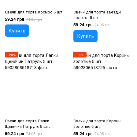
Свечи для торта Космос 5 шт.
Свечи для торта звезды
золото, 5 шт
59.24 грн
74.05 грн
59.24 грн
74.05 грн
Купить
Купить
−20%
−20%
Свечи для торта Лапки
Свечи для торта Короны
Щенячий Патруль 5 шт.
золотые 5 шт.
59.24 грн
59.24 грн
74.05 грн
74.05 грн