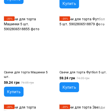
Купить
−20%
−20%
Свечи для торта Машинки 5
Свечи для торта Футбол 5 шт.
шт.
59.24 грн
74.05 грн
59.24 грн
74.05 грн
Купить
Купить
−20%
−20%