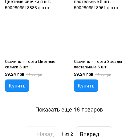
Свечи для торта Цветные
Свечи для торта Звезды
свечки 5 шт.
пастельные 5 шт.
59.24 грн
59.24 грн
74.05 грн
74.05 грн
Купить
Купить
Показать еще 16 товаров
Назад
Вперед
1
из 2