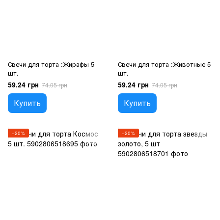
Свечи для торта :Жирафы 5
Свечи для торта :Животные 5
шт.
шт.
59.24 грн
59.24 грн
74.05 грн
74.05 грн
Купить
Купить
−20%
−20%