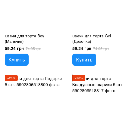
Свечи для торта Boy
Свечи для торта Girl
(Мальчик)
(Девочка)
59.24 грн
59.24 грн
74.05 грн
74.05 грн
Купить
Купить
−20%
−20%