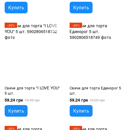
Купить
Купить
−20%
−20%
Свечи для торта "I LOVE YOU"
Свечи для торта Единорог 5
5 шт.
шт.
59.24 грн
59.24 грн
74.05 грн
74.05 грн
Купить
Купить
−20%
−20%