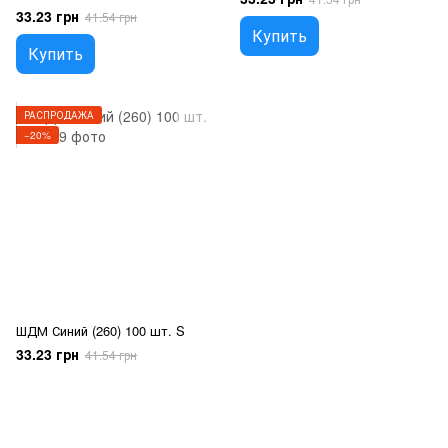
33.23 грн
41.54 грн
Купить
Купить
РАСПРОДАЖА
−20%
ШДМ Синий (260) 100 шт. S
33.23 грн
41.54 грн