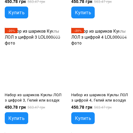
450.78 грн
450.78 грн
563.47 грн
563.47 грн
Купить
Купить
−20%
−20%
Набор из шариков Куклы ЛОЛ
Набор из шариков Куклы ЛОЛ
з цифрой 3, Гелий или воздух
з цифрой 4, Гелий или воздух
450.78 грн
450.78 грн
563.47 грн
563.47 грн
Купить
Купить