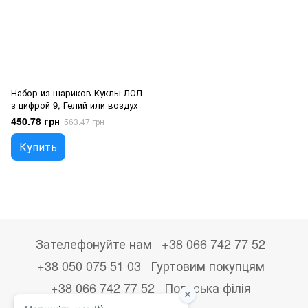
Набор из шариков Куклы ЛОЛ
з цифрой 9, Гелий или воздух
450.78 грн
563.47 грн
Купить
Зателефонуйте нам
+38 066 742 77 52
+38 050 075 51 03
Гуртовим покупцям
+38 066 742 77 52
Польська філія