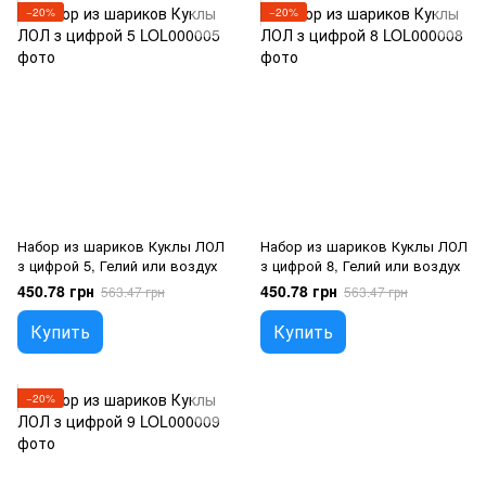
−20%
−20%
Набор из шариков Куклы ЛОЛ
Набор из шариков Куклы ЛОЛ
з цифрой 5, Гелий или воздух
з цифрой 8, Гелий или воздух
450.78 грн
450.78 грн
563.47 грн
563.47 грн
Купить
Купить
−20%