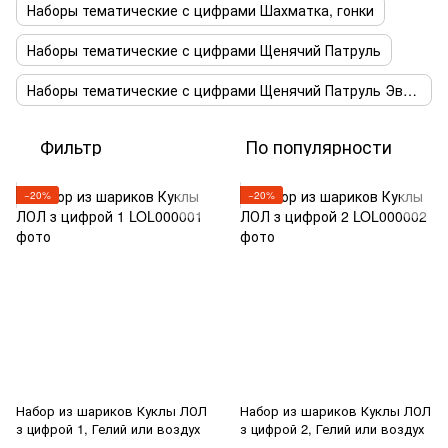
Наборы тематические с цифрами Шахматка, гонки
Наборы тематические с цифрами Щенячий Патруль
Наборы тематические с цифрами Щенячий Патруль Эверест
Фильтр
По популярности
−20%
−20%
Набор из шариков Куклы ЛОЛ
Набор из шариков Куклы ЛОЛ
з цифрой 1, Гелий или воздух
з цифрой 2, Гелий или воздух