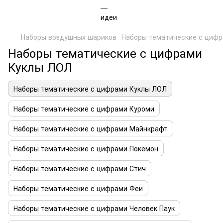
Наборы воздушных шариков
Наборы тематические с циф
Наборы тематические с цифрами
Куклы ЛОЛ
Наборы тематические с цифрами Куклы ЛОЛ
Наборы тематические с цифрами Куроми
Наборы тематические с цифрами Майнкрафт
Наборы тематические с цифрами Покемон
Наборы тематические с цифрами Стич
Наборы тематические с цифрами Феи
Наборы тематические с цифрами Человек Паук