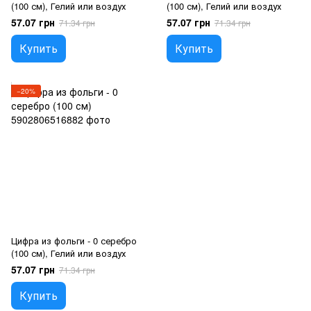
(100 см), Гелий или воздух
(100 см), Гелий или воздух
57.07 грн
57.07 грн
71.34 грн
71.34 грн
Купить
Купить
−20%
Цифра из фольги - 0 серебро
(100 см), Гелий или воздух
57.07 грн
71.34 грн
Купить