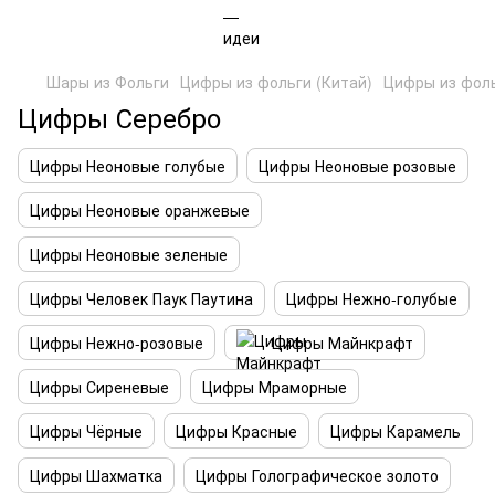
Шары из Фольги
Цифры из фольги (Китай)
Цифры из фоль
Цифры Серебро
Цифры Неоновые голубые
Цифры Неоновые розовые
Цифры Неоновые оранжевые
Цифры Неоновые зеленые
Цифры Человек Паук Паутина
Цифры Нежно-голубые
Цифры Нежно-розовые
Цифры Майнкрафт
Цифры Сиреневые
Цифры Мраморные
Цифры Чёрные
Цифры Красные
Цифры Карамель
Цифры Шахматка
Цифры Голографическое золото