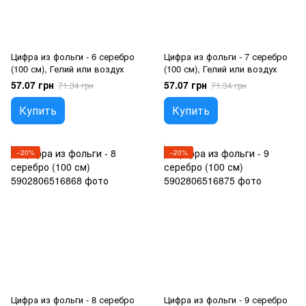
Цифра из фольги - 6 серебро
Цифра из фольги - 7 серебро
(100 см), Гелий или воздух
(100 см), Гелий или воздух
57.07 грн
57.07 грн
71.34 грн
71.34 грн
Купить
Купить
−20%
−20%
Цифра из фольги - 8 серебро
Цифра из фольги - 9 серебро