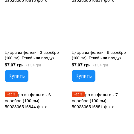
Цифра из фольги - 3 серебро
Цифра из фольги - 5 серебро
(100 см), Гелий или воздух
(100 см), Гелий или воздух
57.07 грн
57.07 грн
71.34 грн
71.34 грн
Купить
Купить
−20%
−20%