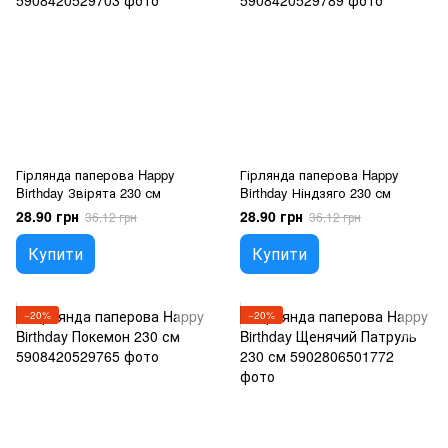
Гірлянда паперова Happy
Гірлянда паперова Happy
Birthday Звірята 230 см
Birthday Ніндзяго 230 см
28.90 грн
28.90 грн
36.12 грн
36.12 грн
Купити
Купити
−20%
−20%