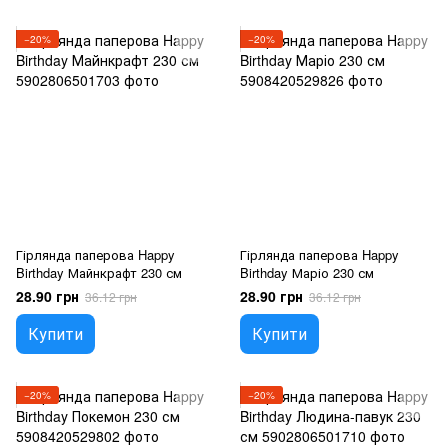
−20%
−20%
Гірлянда паперова Happy
Гірлянда паперова Happy
Birthday Майнкрафт 230 см
Birthday Маріо 230 см
28.90 грн
28.90 грн
36.12 грн
36.12 грн
Купити
Купити
−20%
−20%