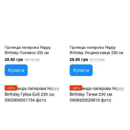
Гірлянда паперова Happy
Гірлянда паперова Happy
Birthday Покемон 230 см
Birthday Людина-павук 230 см
28.90 грн
28.90 грн
36.12 грн
36.12 грн
Купити
Купити
−20%
−20%