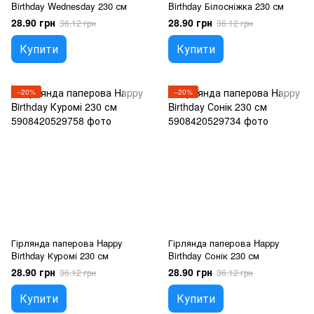
Birthday Wednesday 230 см
Birthday Білосніжка 230 см
28.90 грн
28.90 грн
36.12 грн
36.12 грн
Купити
Купити
−20%
−20%
Гірлянда паперова Happy
Гірлянда паперова Happy
Birthday Куромі 230 см
Birthday Сонік 230 см
28.90 грн
28.90 грн
36.12 грн
36.12 грн
Купити
Купити