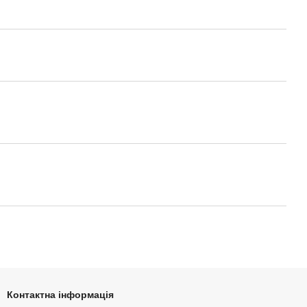
Контактна інформація