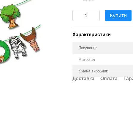
Купити
Характеристики
Пакування
Матеріал
Країна виробник
Доставка
Оплата
Гар