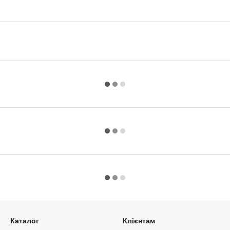
Каталог
Клієнтам