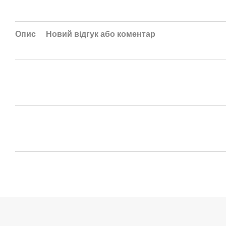
Опис
Новий відгук або коментар