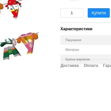
Купити
Характеристики
Пакування
Матеріал
Країна виробник
Доставка
Оплата
Гар