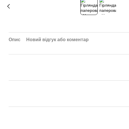
Опис
Новий відгук або коментар