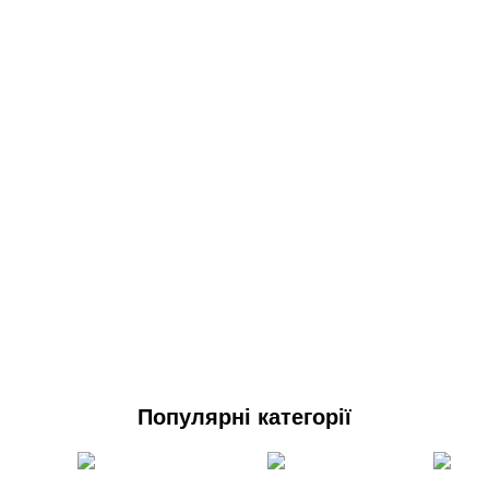
Популярні категорії