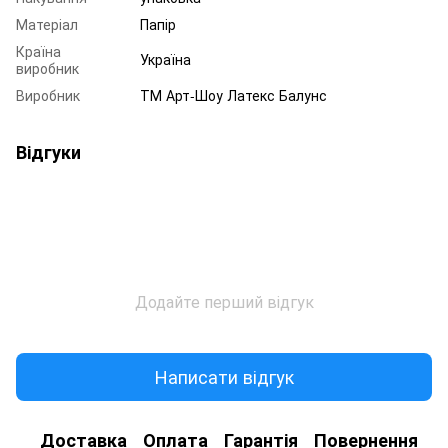
Матеріал
Папір
Країна
Україна
виробник
Виробник
ТМ Арт-Шоу Латекс Балунс
Відгуки
Додайте перший відгук
Написати відгук
Доставка
Оплата
Гарантія
Повернення