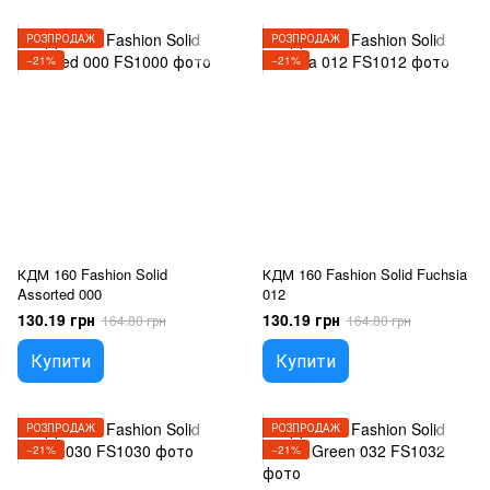
РОЗПРОДАЖ
РОЗПРОДАЖ
−21%
−21%
КДМ 160 Fashion Solid
КДМ 160 Fashion Solid Fuchsia
Assorted 000
012
130.19 грн
130.19 грн
164.80 грн
164.80 грн
Купити
Купити
РОЗПРОДАЖ
РОЗПРОДАЖ
−21%
−21%