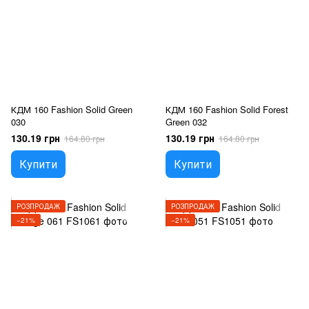
КДМ 160 Fashion Solid Green
КДМ 160 Fashion Solid Forest
030
Green 032
130.19 грн
130.19 грн
164.80 грн
164.80 грн
Купити
Купити
РОЗПРОДАЖ
РОЗПРОДАЖ
−21%
−21%