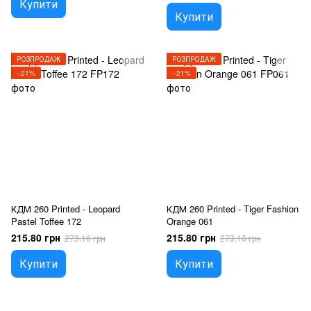
Купити
Купити
РОЗПРОДАЖ
РОЗПРОДАЖ
−21%
−21%
КДМ 260 Printed - Leopard
КДМ 260 Printed - Tiger Fashion
Pastel Toffee 172
Orange 061
215.80 грн
215.80 грн
273.16 грн
273.16 грн
Купити
Купити