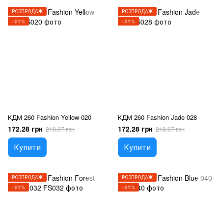
РОЗПРОДАЖ
РОЗПРОДАЖ
−21%
−21%
КДМ 260 Fashion Yellow 020
КДМ 260 Fashion Jade 028
172.28 грн
172.28 грн
218.07 грн
218.07 грн
Купити
Купити
РОЗПРОДАЖ
РОЗПРОДАЖ
−21%
−21%