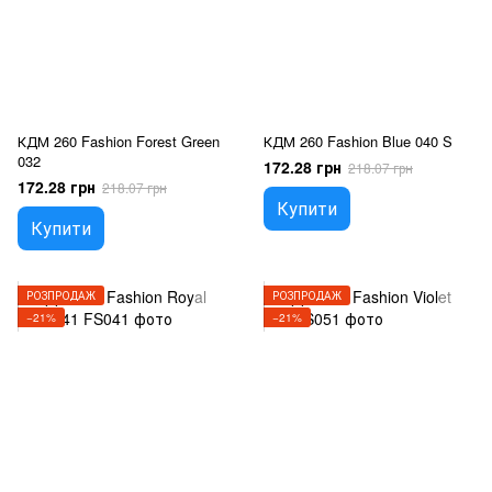
КДМ 260 Fashion Forest Green
КДМ 260 Fashion Blue 040 S
032
172.28 грн
218.07 грн
172.28 грн
218.07 грн
Купити
Купити
РОЗПРОДАЖ
РОЗПРОДАЖ
−21%
−21%