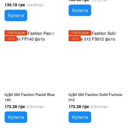
130.19 грн
164.80 грн
Купити
Купити
РОЗПРОДАЖ
РОЗПРОДАЖ
−21%
−21%
КДМ 260 Fashion Pastel Blue
КДМ 260 Fashion Solid Fuchsia
140
012
172.28 грн
172.28 грн
218.07 грн
218.07 грн
Купити
Купити