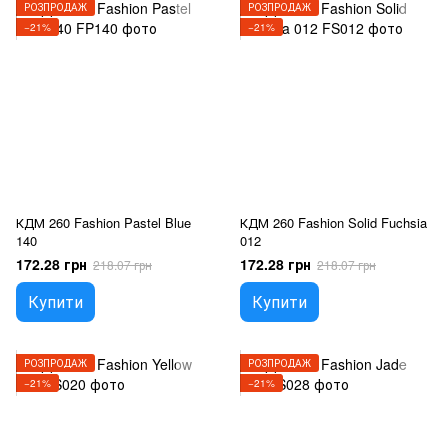
РОЗПРОДАЖ
РОЗПРОДАЖ
−21%
−21%
КДМ 260 Fashion Pastel Blue
КДМ 260 Fashion Solid Fuchsia
140
012
172.28 грн
172.28 грн
218.07 грн
218.07 грн
Купити
Купити
РОЗПРОДАЖ
РОЗПРОДАЖ
−21%
−21%