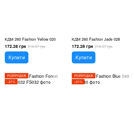
КДМ 260 Fashion Yellow 020
КДМ 260 Fashion Jade 028
172.28 грн
172.28 грн
218.07 грн
218.07 грн
Купити
Купити
РОЗПРОДАЖ
РОЗПРОДАЖ
−21%
−21%