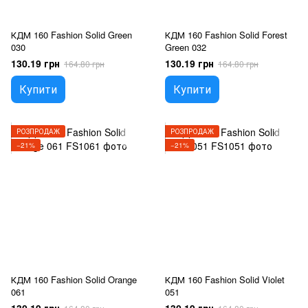
КДМ 160 Fashion Solid Green
КДМ 160 Fashion Solid Forest
030
Green 032
130.19 грн
130.19 грн
164.80 грн
164.80 грн
Купити
Купити
РОЗПРОДАЖ
РОЗПРОДАЖ
−21%
−21%
КДМ 160 Fashion Solid Orange
КДМ 160 Fashion Solid Violet
061
051