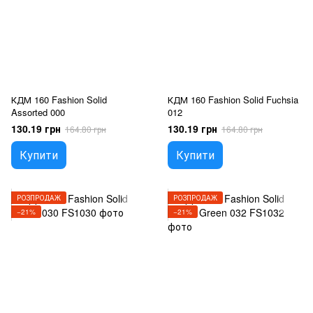
КДМ 160 Fashion Solid
КДМ 160 Fashion Solid Fuchsia
Assorted 000
012
130.19 грн
130.19 грн
164.80 грн
164.80 грн
Купити
Купити
РОЗПРОДАЖ
РОЗПРОДАЖ
−21%
−21%