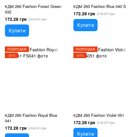
КДМ 260 Fashion Forest Green
КДМ 260 Fashion Blue 040 S
032
172.28 грн
218.07 грн
172.28 грн
218.07 грн
Купити
Купити
РОЗПРОДАЖ
РОЗПРОДАЖ
−21%
−21%
КДМ 260 Fashion Royal Blue
КДМ 260 Fashion Violet 051
041
172.28 грн
218.07 грн
172.28 грн
218.07 грн
Купити