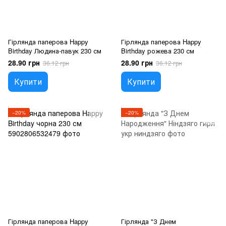
Гірлянда паперова Happy
Гірлянда паперова Happy
Birthday Людина-павук 230 см
Birthday рожева 230 см
28.90 грн
28.90 грн
36.12 грн
36.12 грн
Купити
Купити
−20%
−20%
Гірлянда паперова Happy
Гірлянда "З Днем