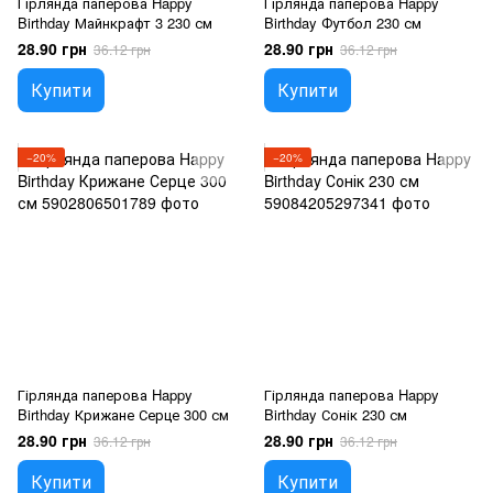
Гірлянда паперова Happy
Гірлянда паперова Happy
Birthday Майнкрафт 3 230 см
Birthday Футбол 230 см
28.90 грн
28.90 грн
36.12 грн
36.12 грн
Купити
Купити
−20%
−20%
Гірлянда паперова Happy
Гірлянда паперова Happy
Birthday Крижане Серце 300 см
Birthday Сонік 230 см
28.90 грн
28.90 грн
36.12 грн
36.12 грн
Купити
Купити