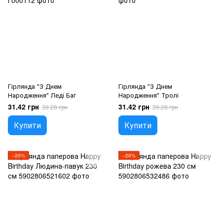
Гірлянда "З Днем
Гірлянда "З Днем
Народження" Леді Баг
Народження" Тролі
31.42 грн
31.42 грн
39.28 грн
39.28 грн
Купити
Купити
−20%
−20%