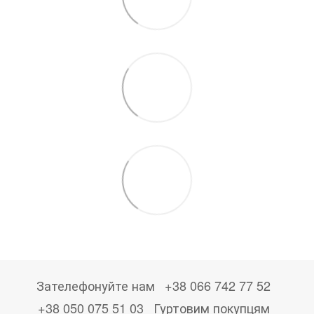
Зателефонуйте нам
+38 066 742 77 52
+38 050 075 51 03
Гуртовим покупцям