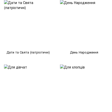
Дати та Свята (патріотичні)
День Народження