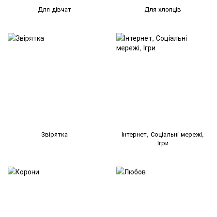
Для дівчат
Для хлопців
Звірятка
Інтернет, Соціальні мережі,
Ігри