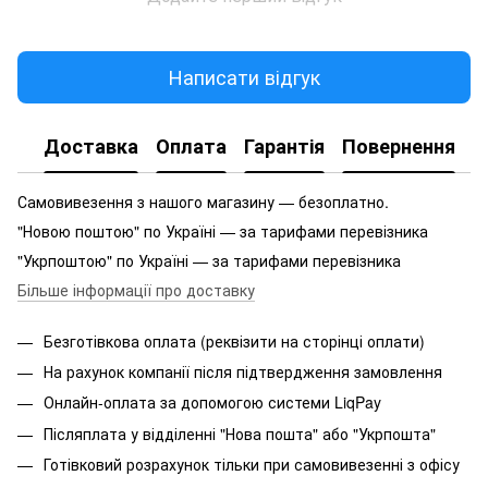
Написати відгук
Доставка
Оплата
Гарантія
Повернення
Самовивезення з нашого магазину — безоплатно.
"Новою поштою" по Україні — за тарифами перевізника
"Укрпоштою" по Україні — за тарифами перевізника
Більше інформації про доставку
Безготівкова оплата (реквізити на сторінці оплати)
На рахунок компанії після підтвердження замовлення
Онлайн-оплата за допомогою системи LiqPay
Післяплата у відділенні "Нова пошта" або "Укрпошта"
Готівковий розрахунок тільки при самовивезенні з офісу