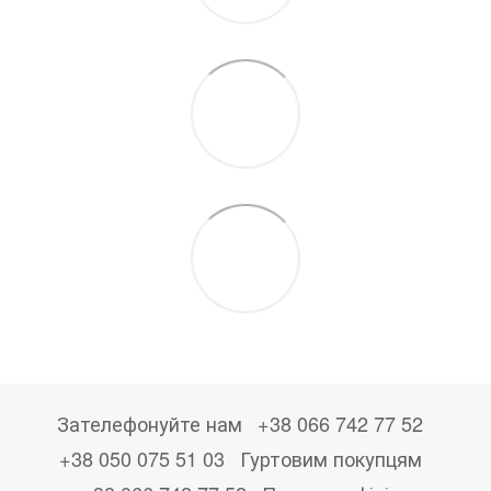
Зателефонуйте нам
+38 066 742 77 52
+38 050 075 51 03
Гуртовим покупцям