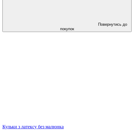
Повернутись до
покупок
Кульки з латексу без малюнка