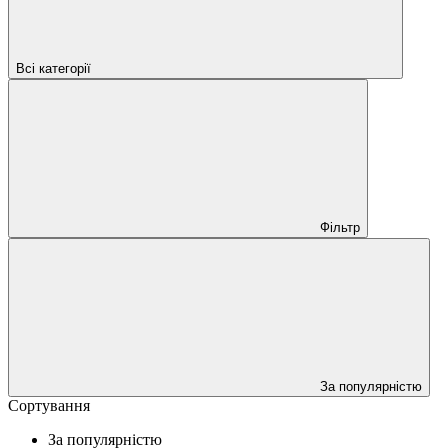
Всі категорії
Фільтр
За популярністю
Сортування
За популярністю