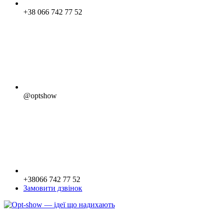
+38 066 742 77 52
@optshow
+38066 742 77 52
Замовити дзвінок