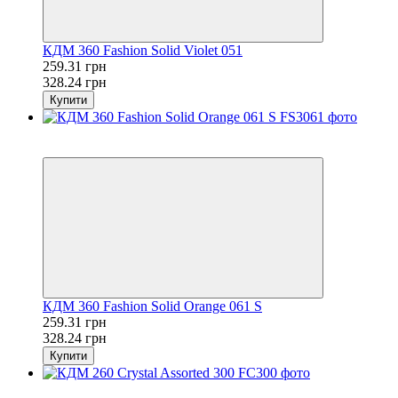
КДМ 360 Fashion Solid Violet 051
259.31 грн
328.24 грн
Купити
Розпродаж
−21%
КДМ 360 Fashion Solid Orange 061 S
259.31 грн
328.24 грн
Купити
Розпродаж