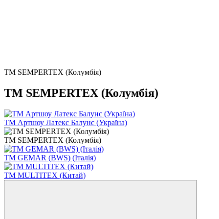
ТМ SEMPERTEX (Колумбія)
ТМ SEMPERTEX (Колумбія)
ТМ Артшоу Латекс Балунс (Україна)
ТМ SEMPERTEX (Колумбія)
ТМ GEMAR (BWS) (Італія)
ТМ MULTITEX (Китай)