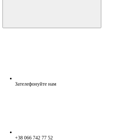
Зателефонуйте нам
+38 066 742 77 52