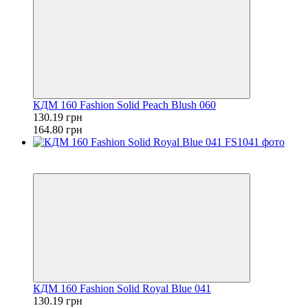
КДМ 160 Fashion Solid Peach Blush 060
130.19 грн
164.80 грн
Розпродаж
−21%
КДМ 160 Fashion Solid Royal Blue 041
130.19 грн