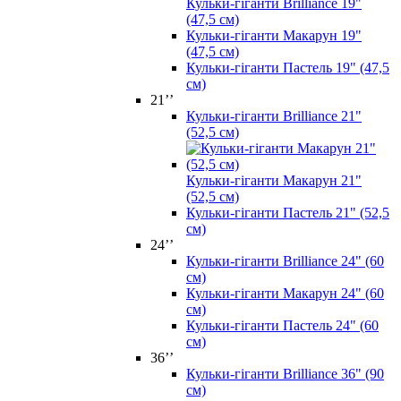
Кульки-гіганти Brilliance 19"
(47,5 см)
Кульки-гіганти Макарун 19"
(47,5 см)
Кульки-гіганти Пастель 19" (47,5
см)
21’’
Кульки-гіганти Brilliance 21"
(52,5 см)
Кульки-гіганти Макарун 21"
(52,5 см)
Кульки-гіганти Пастель 21" (52,5
см)
24’’
Кульки-гіганти Brilliance 24" (60
см)
Кульки-гіганти Макарун 24" (60
см)
Кульки-гіганти Пастель 24" (60
см)
36’’
Кульки-гіганти Brilliance 36" (90
см)