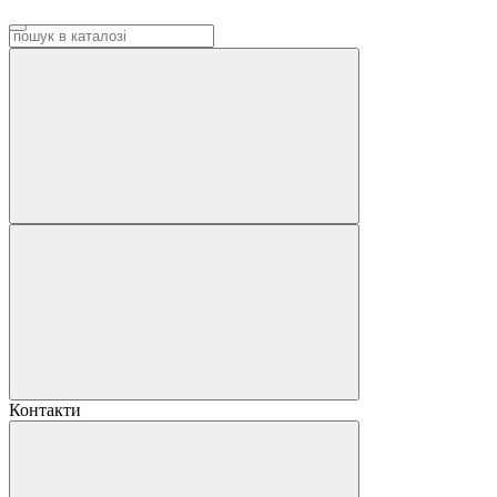
Контакти