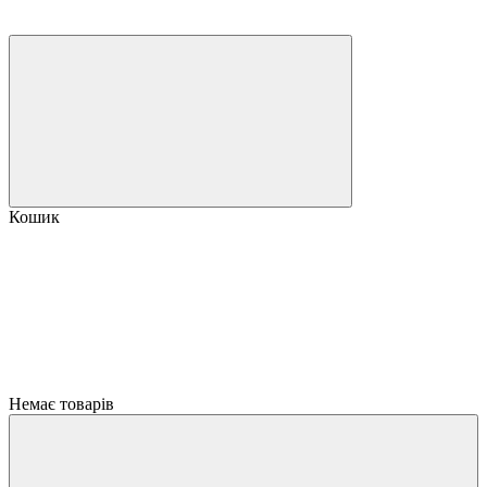
Кошик
Немає товарів