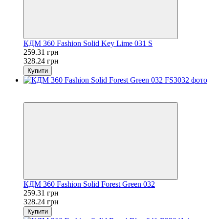
КДМ 360 Fashion Solid Key Lime 031 S
259.31 грн
328.24 грн
Купити
Розпродаж
−21%
КДМ 360 Fashion Solid Forest Green 032
259.31 грн
328.24 грн
Купити