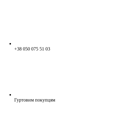
+38 050 075 51 03
Гуртовим покупцям