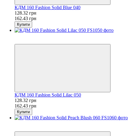
КДМ 160 Fashion Solid Blue 040
128.32 грн
162.43 грн
Купити
Розпродаж
−21%
КДМ 160 Fashion Solid Lilac 050
128.32 грн
162.43 грн
Купити
Розпродаж
−21%