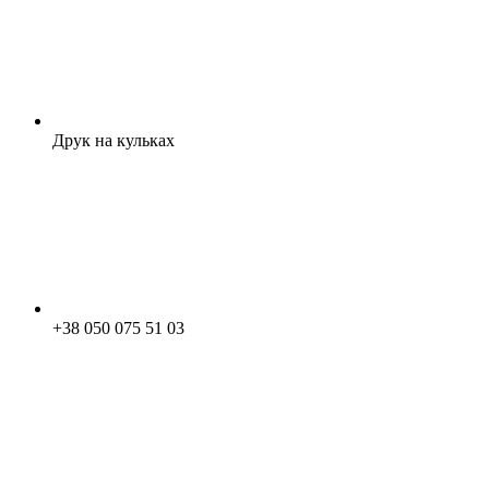
Друк на кульках
+38 050 075 51 03