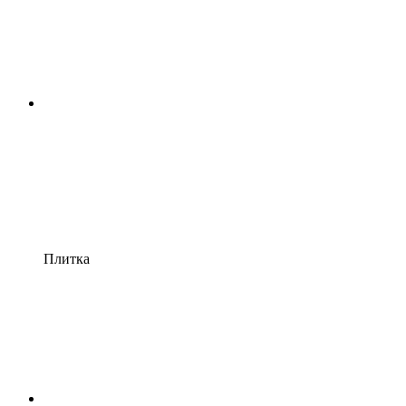
Плитка