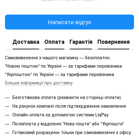
Написати відгук
Доставка
Оплата
Гарантія
Повернення
Самовивезення з нашого магазину — безоплатно.
"Новою поштою" по Україні — за тарифами перевізника
"Укрпоштою" по Україні — за тарифами перевізника
Більше інформації про доставку
Безготівкова оплата (реквізити на сторінці оплати)
На рахунок компанії після підтвердження замовлення
Онлайн-оплата за допомогою системи LiqPay
Післяплата у відділенні "Нова пошта" або "Укрпошта"
Готівковий розрахунок тільки при самовивезенні з офісу