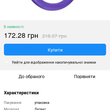
В наявності
172.28 грн
218.07 грн
Купити
Увійти
для відображення накопичувальної знижки
%
До обраного
Порівняти
Характеристики
Пакування
упаковка
Матеріал
Латекс