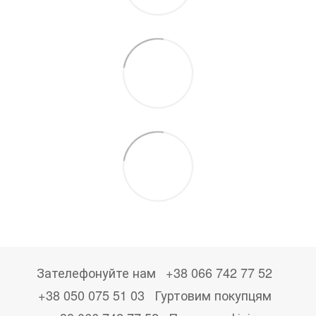
Зателефонуйте нам
+38 066 742 77 52
+38 050 075 51 03
Гуртовим покупцям