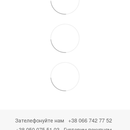
Зателефонуйте нам
+38 066 742 77 52
+38 050 075 51 03
Гуртовим покупцям