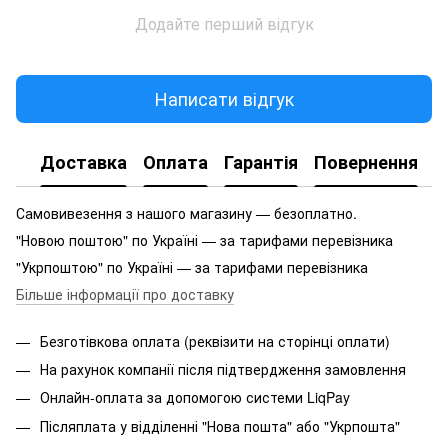
Додайте перший відгук
Написати відгук
Доставка
Оплата
Гарантія
Повернення
Самовивезення з нашого магазину — безоплатно.
"Новою поштою" по Україні — за тарифами перевізника
"Укрпоштою" по Україні — за тарифами перевізника
Більше інформації про доставку
Безготівкова оплата (реквізити на сторінці оплати)
На рахунок компанії після підтвердження замовлення
Онлайн-оплата за допомогою системи LiqPay
Післяплата у відділенні "Нова пошта" або "Укрпошта"