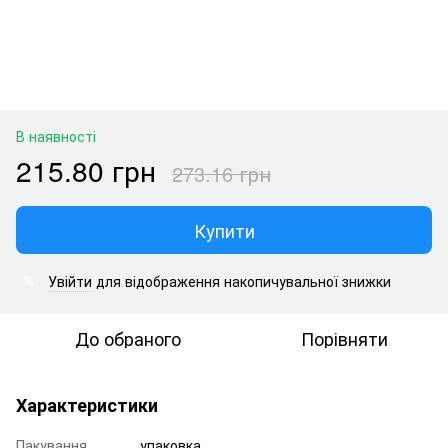
В наявності
215.80 грн
273.16 грн
Купити
Увійти
для відображення накопичувальної знижки
%
До обраного
Порівняти
Характеристики
Пакування
упаковка