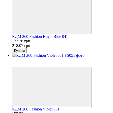
КДМ 260 Fashion Royal Blue 041
172.28 грн
218.07 грн
Купити
Розпродаж
−21%
КДМ 260 Fashion Violet 051