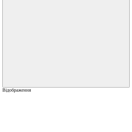
Відображення