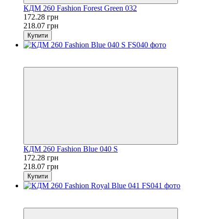
КДМ 260 Fashion Forest Green 032
172.28 грн
218.07 грн
Купити
Розпродаж
−21%
КДМ 260 Fashion Blue 040 S
172.28 грн
218.07 грн
Купити
Розпродаж
−21%