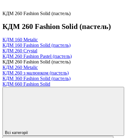
КДМ 260 Fashion Solid (пастель)
КДМ 260 Fashion Solid (пастель)
КДМ 160 Metalic
КДМ 160 Fashion Solid (пастель)
КДМ 260 Crystal
КДМ 260 Fashion Pastel (пастель)
КДМ 260 Fashion Solid (пастель)
КДМ 260 Metalic
КДМ 260 з малюнком (пастель)
КДМ 360 Fashion Solid (пастель)
КДМ 660 Fashion Solid
Всі категорії