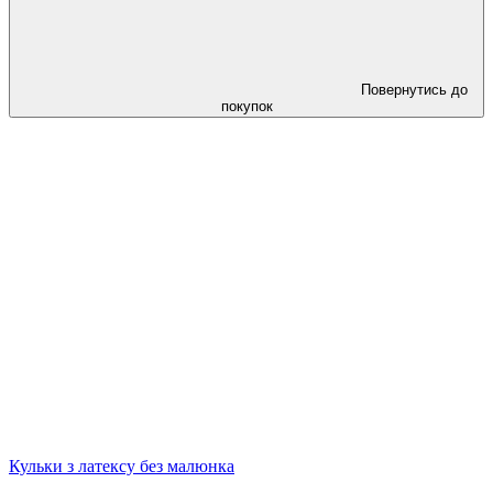
Повернутись до
покупок
Кульки з латексу без малюнка