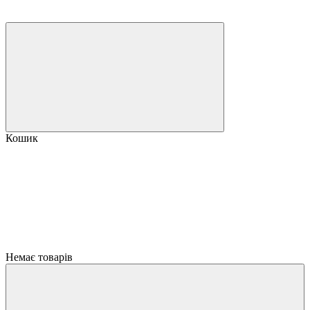
Кошик
Немає товарів