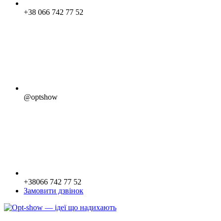
+38 066 742 77 52
@optshow
+38066 742 77 52
Замовити дзвінок