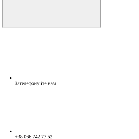
Зателефонуйте нам
+38 066 742 77 52