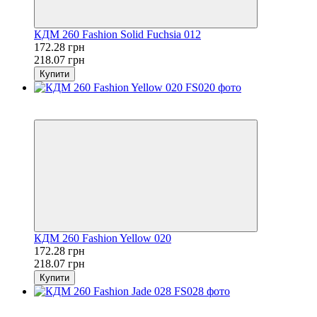
КДМ 260 Fashion Solid Fuchsia 012
172.28 грн
218.07 грн
Купити
Розпродаж
−21%
КДМ 260 Fashion Yellow 020
172.28 грн
218.07 грн
Купити
Розпродаж
−21%