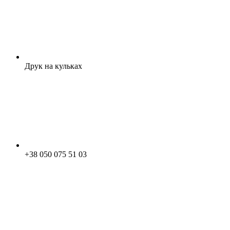
Друк на кульках
+38 050 075 51 03