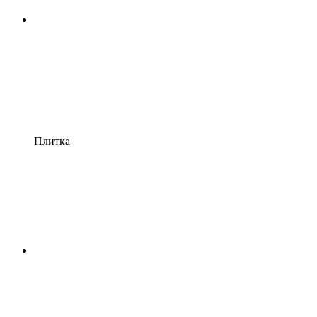
Плитка