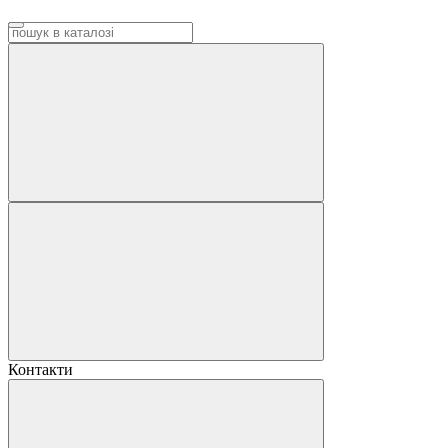
Контакти