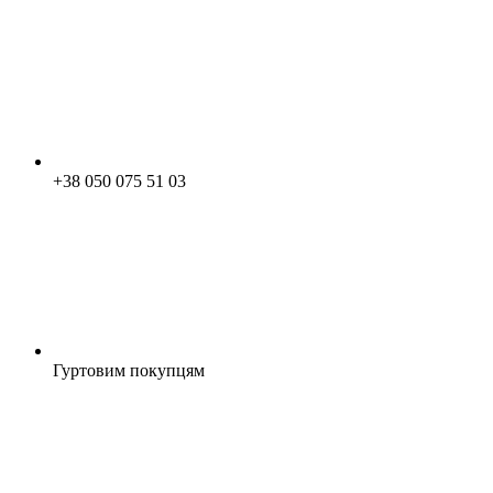
+38 050 075 51 03
Гуртовим покупцям