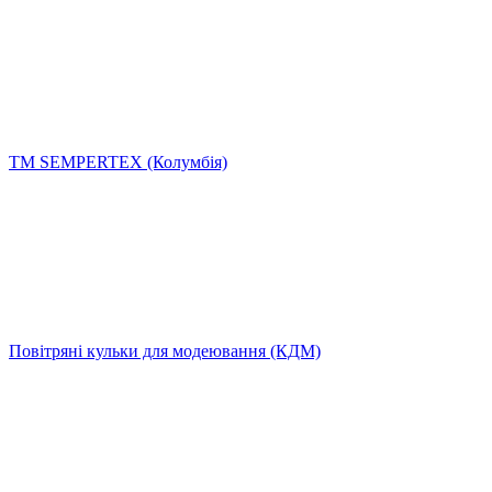
ТМ SEMPERTEX (Колумбія)
Повітряні кульки для модеювання (КДМ)