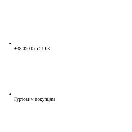
+38 050 075 51 03
Гуртовим покупцям