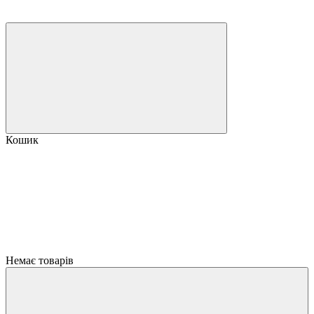
Кошик
Немає товарів