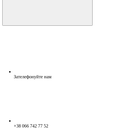
Зателефонуйте нам
+38 066 742 77 52