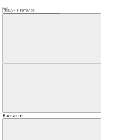
Контакти