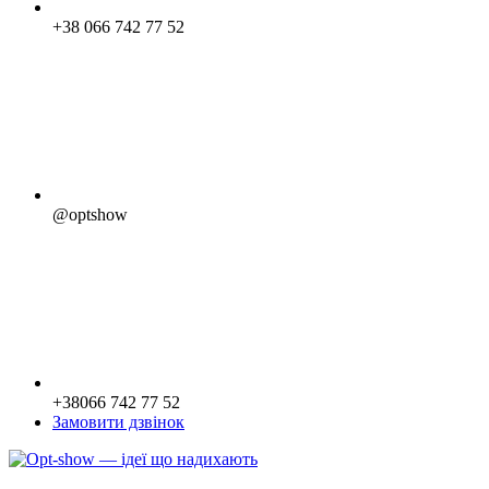
+38 066 742 77 52
@optshow
+38066 742 77 52
Замовити дзвінок