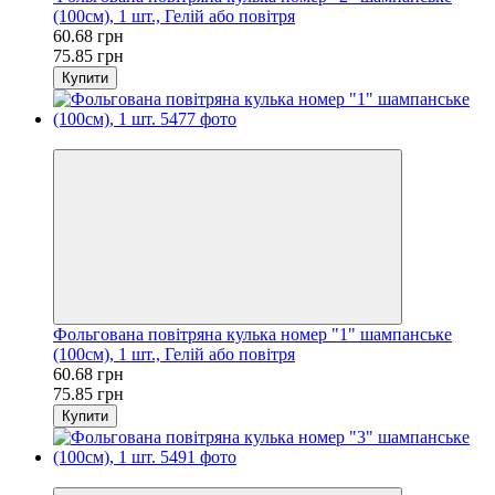
(100см), 1 шт., Гелій або повітря
60.68 грн
75.85 грн
Купити
−20%
Фольгована повітряна кулька номер "1" шампанське
(100см), 1 шт., Гелій або повітря
60.68 грн
75.85 грн
Купити
−20%