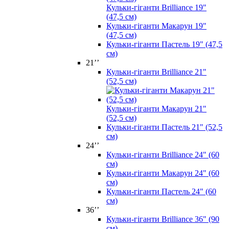
Кульки-гіганти Brilliance 19"
(47,5 см)
Кульки-гіганти Макарун 19"
(47,5 см)
Кульки-гіганти Пастель 19" (47,5
см)
21’’
Кульки-гіганти Brilliance 21"
(52,5 см)
Кульки-гіганти Макарун 21"
(52,5 см)
Кульки-гіганти Пастель 21" (52,5
см)
24’’
Кульки-гіганти Brilliance 24" (60
см)
Кульки-гіганти Макарун 24" (60
см)
Кульки-гіганти Пастель 24" (60
см)
36’’
Кульки-гіганти Brilliance 36" (90
см)