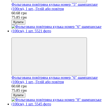
Фольгована повітряна кулька номер "5" шампанське
(100см), 1 шт., Гелій або повітря
60.68 грн
75.85 грн
Купити
−20%
Фольгована повітряна кулька номер "6" шампанське
(100см), 1 шт., Гелій або повітря
60.68 грн
75.85 грн
Купити