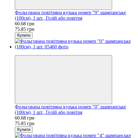
Фольгована повітряна кулька номер "9" шампанське
(100см), 1 шт., Гелій або повітря
60.68 грн
75.85 грн
Купити
−20%
Фольгована повітряна кулька номер "0" шампанське
(100см), 1 шт., Гелій або повітря
60.68 грн
75.85 грн
Купити