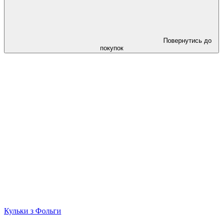
Повернутись до
покупок
Кульки з Фольги