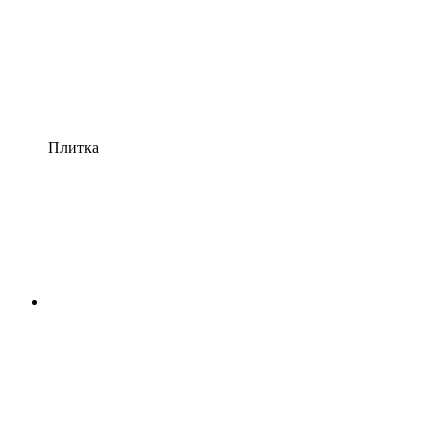
Плитка