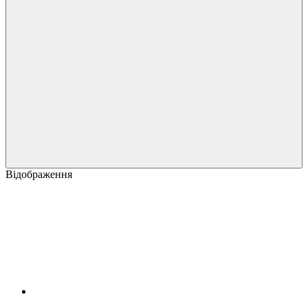
Відображення