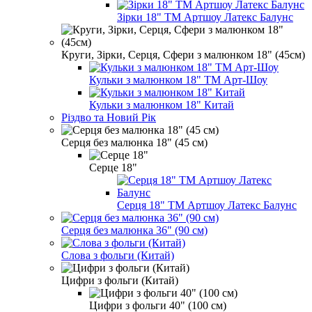
Зірки 18" ТМ Артшоу Латекс Балунс
Круги, Зірки, Серця, Сфери з малюнком 18" (45см)
Кульки з малюнком 18" ТМ Арт-Шоу
Кульки з малюнком 18" Китай
Різдво та Новий Рік
Серця без малюнка 18" (45 см)
Серце 18"
Серця 18" ТМ Артшоу Латекс Балунс
Серця без малюнка 36" (90 см)
Слова з фольги (Китай)
Цифри з фольги (Китай)
Цифри з фольги 40" (100 см)