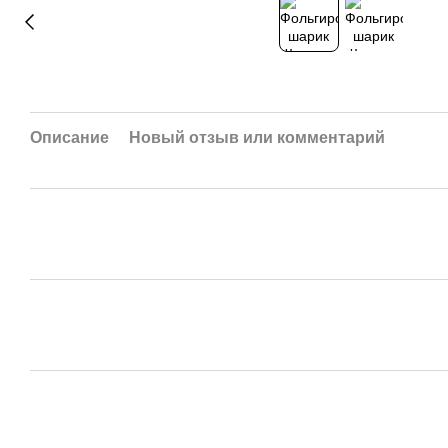
Описание
Новый отзыв или комментарий