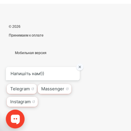
© 2026
Принимаем к оплате
Мобильная версия