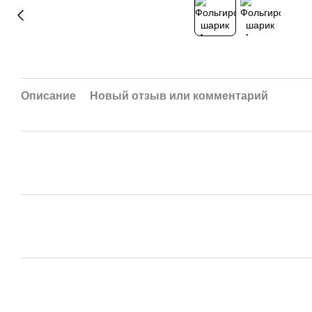
Описание
Новый отзыв или комментарий