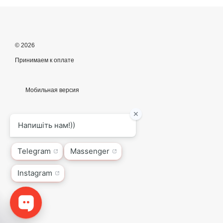
© 2026
Принимаем к оплате
Мобильная версия