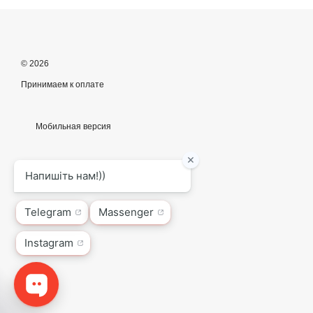
© 2026
Принимаем к оплате
Мобильная версия