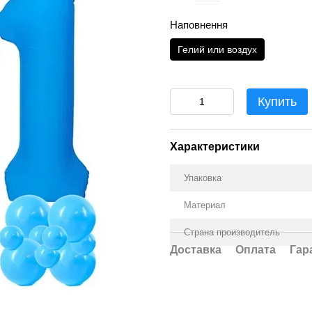
Наповнення
Гелий или воздух
Купить
Характеристики
Упаковка
Материал
Страна производитель
Доставка
Оплата
Гар