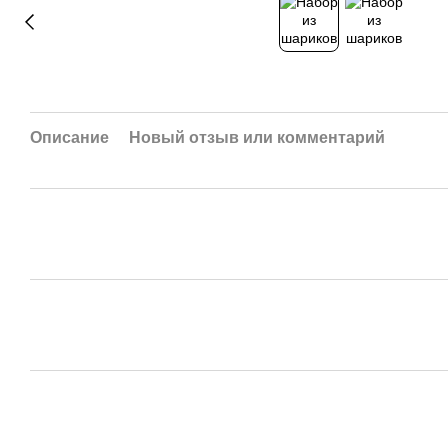
Описание
Новый отзыв или комментарий