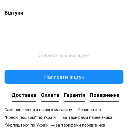
Відгуки
Додайте перший відгук
Написати відгук
Доставка
Оплата
Гарантія
Повернення
Самовивезення з нашого магазину — безоплатно.
"Новою поштою" по Україні — за тарифами перевізника
"Укрпоштою" по Україні — за тарифами перевізника