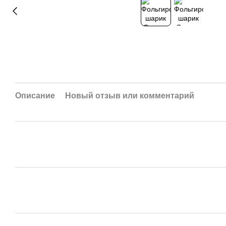
Описание
Новый отзыв или комментарий