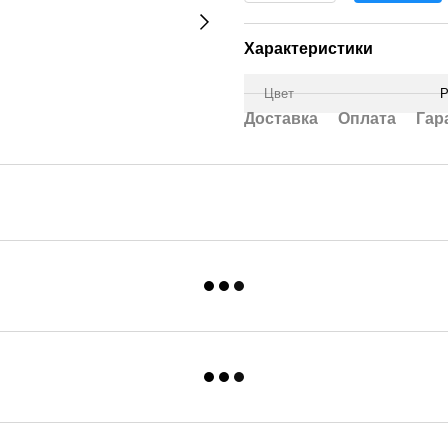
Характеристики
Цвет
Р
Доставка
Оплата
Гар