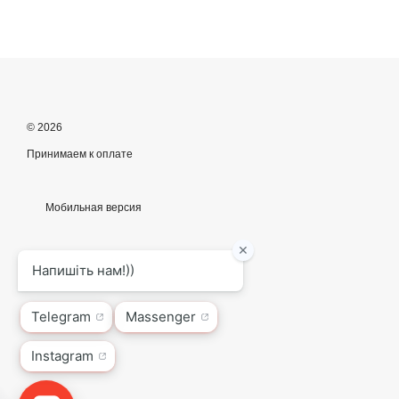
© 2026
Принимаем к оплате
Мобильная версия