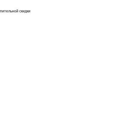
пительной скидки