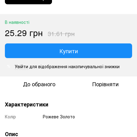
В наявності
25.29 грн
31.61 грн
Купити
Увійти
для відображення накопичувальної знижки
%
До обраного
Порівняти
Характеристики
Колір
Рожеве Золото
Опис