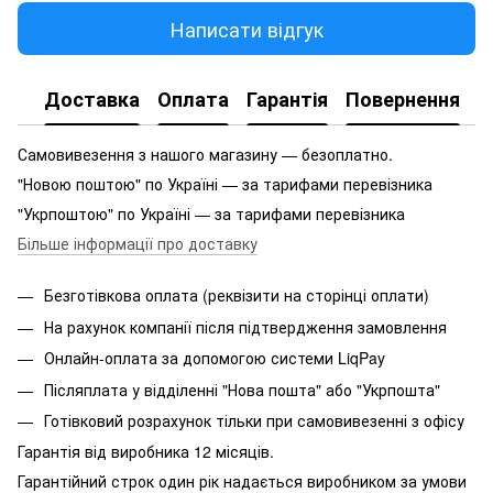
Написати відгук
Доставка
Оплата
Гарантія
Повернення
Самовивезення з нашого магазину — безоплатно.
"Новою поштою" по Україні — за тарифами перевізника
"Укрпоштою" по Україні — за тарифами перевізника
Більше інформації про доставку
Безготівкова оплата (реквізити на сторінці оплати)
На рахунок компанії після підтвердження замовлення
Онлайн-оплата за допомогою системи LiqPay
Післяплата у відділенні "Нова пошта" або "Укрпошта"
Готівковий розрахунок тільки при самовивезенні з офісу
Гарантія від виробника 12 місяців.
Гарантійний строк один рік надається виробником за умови