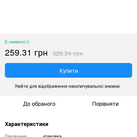
В наявності
259.31 грн
328.24 грн
Купити
Увійти
для відображення накопичувальної знижки
%
До обраного
Порівняти
Характеристики
Пакування
упаковка