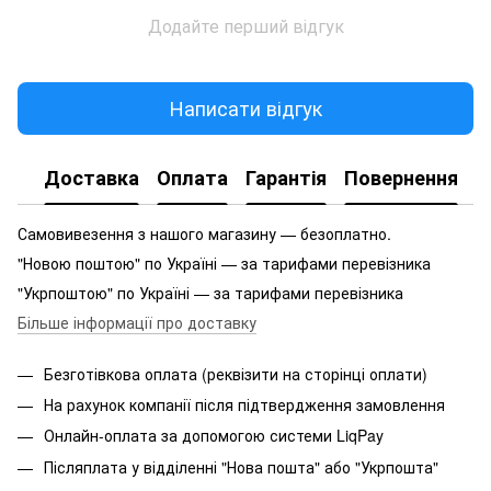
Додайте перший відгук
Написати відгук
Доставка
Оплата
Гарантія
Повернення
Самовивезення з нашого магазину — безоплатно.
"Новою поштою" по Україні — за тарифами перевізника
"Укрпоштою" по Україні — за тарифами перевізника
Більше інформації про доставку
Безготівкова оплата (реквізити на сторінці оплати)
На рахунок компанії після підтвердження замовлення
Онлайн-оплата за допомогою системи LiqPay
Післяплата у відділенні "Нова пошта" або "Укрпошта"