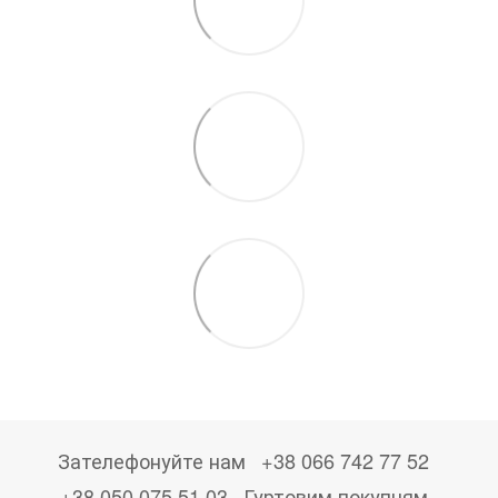
Зателефонуйте нам
+38 066 742 77 52
+38 050 075 51 03
Гуртовим покупцям