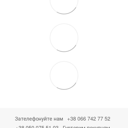
Зателефонуйте нам
+38 066 742 77 52
+38 050 075 51 03
Гуртовим покупцям