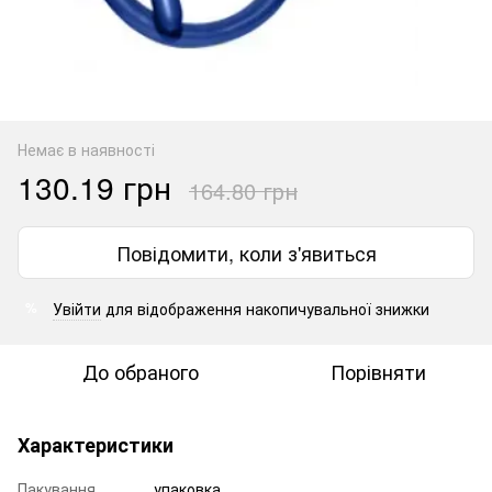
Немає в наявності
130.19 грн
164.80 грн
Повідомити, коли з'явиться
Увійти
для відображення накопичувальної знижки
%
До обраного
Порівняти
Характеристики
Пакування
упаковка