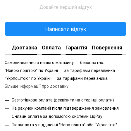
Додайте перший відгук
Написати відгук
Доставка
Оплата
Гарантія
Повернення
Самовивезення з нашого магазину — безоплатно.
"Новою поштою" по Україні — за тарифами перевізника
"Укрпоштою" по Україні — за тарифами перевізника
Більше інформації про доставку
Безготівкова оплата (реквізити на сторінці оплати)
На рахунок компанії після підтвердження замовлення
Онлайн-оплата за допомогою системи LiqPay
Післяплата у відділенні "Нова пошта" або "Укрпошта"