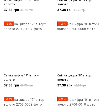
золото
золото
37.38 грн
37.38 грн
46.73 грн
46.73 грн
−20%
−20%
Свічка цифра "7" в торт
Свічка цифра "8" в торт
золото
золото
37.38 грн
37.38 грн
46.73 грн
46.73 грн
−20%
−20%