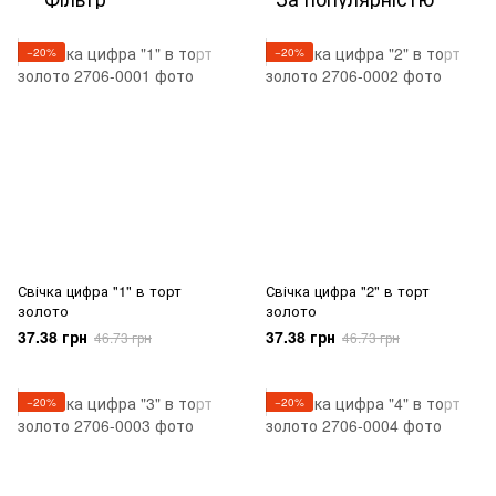
−20%
−20%
Свічка цифра "1" в торт
Свічка цифра "2" в торт
золото
золото
37.38 грн
37.38 грн
46.73 грн
46.73 грн
−20%
−20%