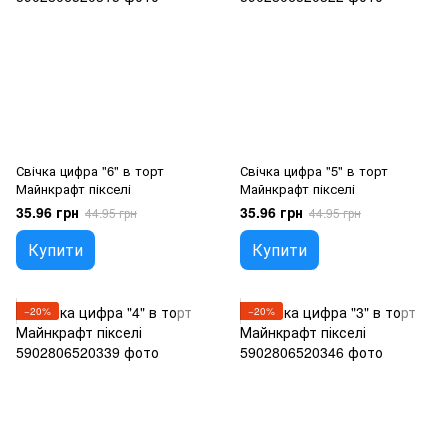
Свічка цифра "6" в торт
Свічка цифра "5" в торт
Майнкрафт пікселі
Майнкрафт пікселі
35.96 грн
35.96 грн
44.95 грн
44.95 грн
Купити
Купити
−20%
−20%