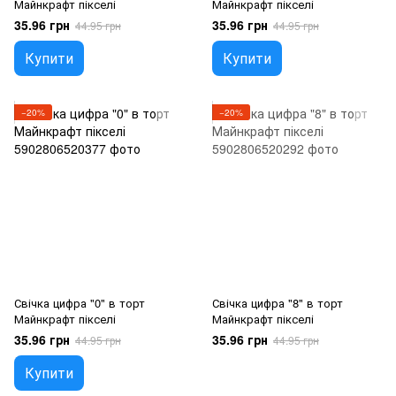
Майнкрафт пікселі
Майнкрафт пікселі
35.96 грн
35.96 грн
44.95 грн
44.95 грн
Купити
Купити
−20%
−20%
Свічка цифра "0" в торт
Свічка цифра "8" в торт
Майнкрафт пікселі
Майнкрафт пікселі
35.96 грн
35.96 грн
44.95 грн
44.95 грн
Купити