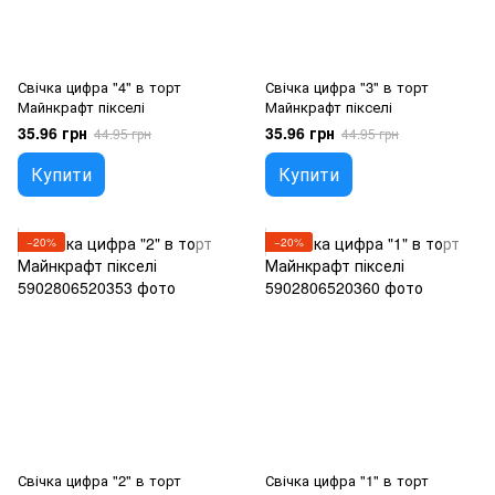
Свічка цифра "4" в торт
Свічка цифра "3" в торт
Майнкрафт пікселі
Майнкрафт пікселі
35.96 грн
35.96 грн
44.95 грн
44.95 грн
Купити
Купити
−20%
−20%
Свічка цифра "2" в торт
Свічка цифра "1" в торт