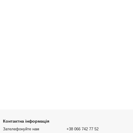
Контактна інформація
Зателефонуйте нам
+38 066 742 77 52