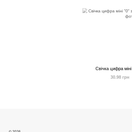
Свічка цифра міні
30.98 грн
© 2026