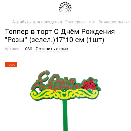
Атрибуты для праздника
Топперы в торт
Универсальные
Топпер в торт С Днём Рождения
"Розы" (зелел.)17*10 см (1шт)
Артикул:
1066
Оставить отзыв
−30%