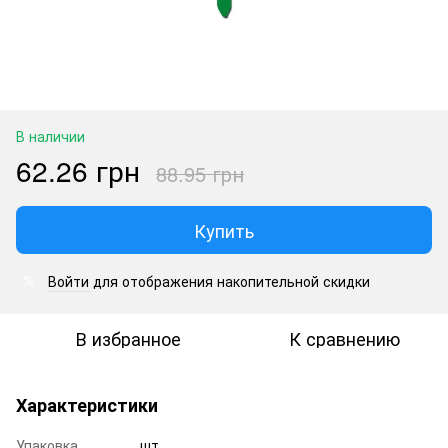
В наличии
62.26 грн
88.95 грн
Купить
Войти
для отображения накопительной скидки
%
В избранное
К сравнению
Характеристики
Упаковка
шт