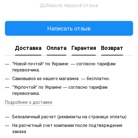
Добавьте первый отзыв
Написать отзыв
Доставка
Оплата
Гарантия
Возврат
"Новой почтой" по Украине — согласно тарифам
перевозчика.
Самовывоз из нашего магазина — бесплатно.
"Укрпочтой" по Украине — согласно тарифам
перевозчика.
Подробнее о доставке
Безналичный расчет (реквизиты на странице оплаты)
На расчетный счет компании после подтверждения
заказа