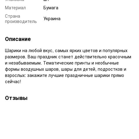
Материал
Бумага
Страна
Украина
производитель
Описание
Шарики на любой вкус, самых ярких цветов и популярных
размеров. Ваш праздник станет действительно красочным
и незабываемым. Тематические принты и необычные
формы воздушных шаров, шары для детей, подростков и
взрослых: закажите лучшие праздничные шарики прямо
сейчас!
Отзывы