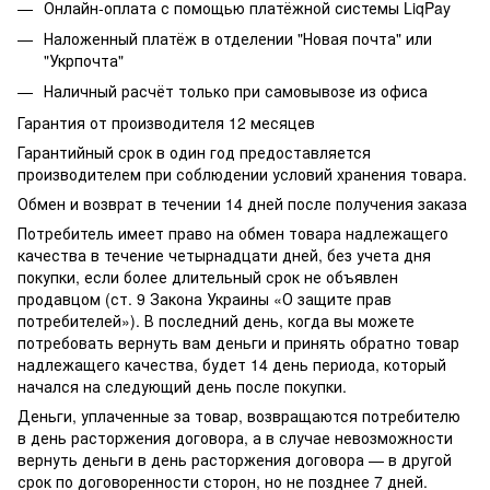
Онлайн-оплата с помощью платёжной системы LiqPay
Наложенный платёж в отделении "Новая почта" или
"Укрпочта"
Наличный расчёт только при самовывозе из офиса
Гарантия от производителя 12 месяцев
Гарантийный срок в один год предоставляется
производителем при соблюдении условий хранения товара.
Обмен и возврат в течении 14 дней после получения заказа
Потребитель имеет право на обмен товара надлежащего
качества в течение четырнадцати дней, без учета дня
покупки, если более длительный срок не объявлен
продавцом (ст. 9 Закона Украины «О защите прав
потребителей»). В последний день, когда вы можете
потребовать вернуть вам деньги и принять обратно товар
надлежащего качества, будет 14 день периода, который
начался на следующий день после покупки.
Деньги, уплаченные за товар, возвращаются потребителю
в день расторжения договора, а в случае невозможности
вернуть деньги в день расторжения договора — в другой
срок по договоренности сторон, но не позднее 7 дней.