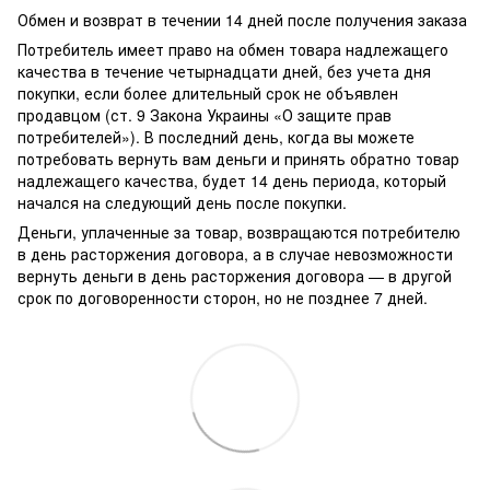
Обмен и возврат в течении 14 дней после получения заказа
Потребитель имеет право на обмен товара надлежащего
качества в течение четырнадцати дней, без учета дня
покупки, если более длительный срок не объявлен
продавцом (ст. 9 Закона Украины «О защите прав
потребителей»). В последний день, когда вы можете
потребовать вернуть вам деньги и принять обратно товар
надлежащего качества, будет 14 день периода, который
начался на следующий день после покупки.
Деньги, уплаченные за товар, возвращаются потребителю
в день расторжения договора, а в случае невозможности
вернуть деньги в день расторжения договора — в другой
срок по договоренности сторон, но не позднее 7 дней.