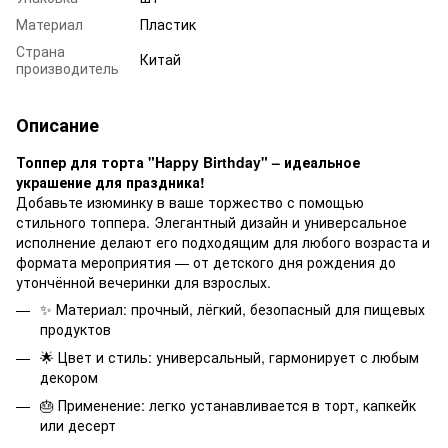
Материал
Пластик
Страна
Китай
производитель
Описание
Топпер для торта "Happy Birthday" – идеальное
украшение для праздника!
Добавьте изюминку в ваше торжество с помощью
стильного топпера. Элегантный дизайн и универсальное
исполнение делают его подходящим для любого возраста и
формата мероприятия — от детского дня рождения до
утончённой вечеринки для взрослых.
✨ Материал: прочный, лёгкий, безопасный для пищевых
продуктов
🌟 Цвет и стиль: универсальный, гармонирует с любым
декором
🎂 Применение: легко устанавливается в торт, капкейк
или десерт