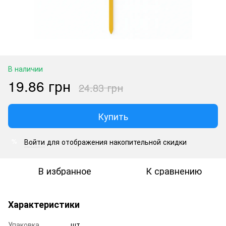
В наличии
19.86 грн
24.83 грн
Купить
Войти
для отображения накопительной скидки
%
В избранное
К сравнению
Характеристики
Упаковка
шт