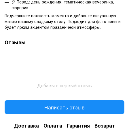
🎈 Повод: день рождения, тематическая вечеринка,
сюрприз
Подчеркните важность момента и добавьте визуальную
магию вашему сладкому столу. Подходит для фото-зоны и
будет ярким акцентом праздничной атмосферы.
Отзывы
Добавьте первый отзыв
Написать отзыв
Доставка
Оплата
Гарантия
Возврат