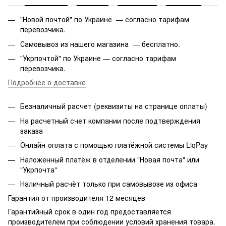
"Новой почтой" по Украине — согласно тарифам
перевозчика.
Самовывоз из нашего магазина — бесплатно.
"Укрпочтой" по Украине — согласно тарифам
перевозчика.
Подробнее о доставке
Безналичный расчет (реквизиты на странице оплаты)
На расчетный счет компании после подтверждения
заказа
Онлайн-оплата с помощью платёжной системы LiqPay
Наложенный платёж в отделении "Новая почта" или
"Укрпочта"
Наличный расчёт только при самовывозе из офиса
Гарантия от производителя 12 месяцев
Гарантийный срок в один год предоставляется
производителем при соблюдении условий хранения товара.