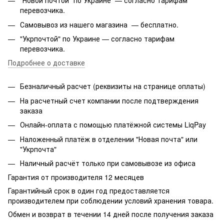
"Новой почтой" по Украине — согласно тарифам
перевозчика.
Самовывоз из нашего магазина — бесплатно.
"Укрпочтой" по Украине — согласно тарифам
перевозчика.
Подробнее о доставке
Безналичный расчет (реквизиты на странице оплаты)
На расчетный счет компании после подтверждения
заказа
Онлайн-оплата с помощью платёжной системы LiqPay
Наложенный платёж в отделении "Новая почта" или
"Укрпочта"
Наличный расчёт только при самовывозе из офиса
Гарантия от производителя 12 месяцев
Гарантийный срок в один год предоставляется
производителем при соблюдении условий хранения товара.
Обмен и возврат в течении 14 дней после получения заказа