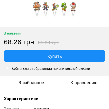
В наличии
68.26 грн
85.33 грн
Купить
Войти
для отображения накопительной скидки
%
В избранное
К сравнению
Характеристики
Упаковка
упаковка