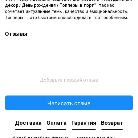
декор / День рождения / Топперы в торт”
, так как
сочетает актуальные темы, качество и эмоциональность.
Топперы — это быстрый способ сделать торт особенным.
Отзывы
Добавьте первый отзыв
Написать отзыв
Доставка
Оплата
Гарантия
Возврат