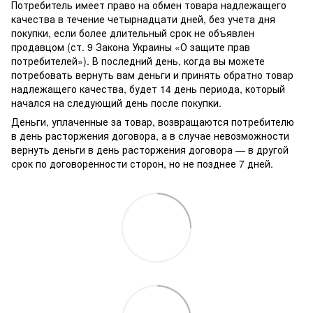
Потребитель имеет право на обмен товара надлежащего
качества в течение четырнадцати дней, без учета дня
покупки, если более длительный срок не объявлен
продавцом (ст. 9 Закона Украины «О защите прав
потребителей»). В последний день, когда вы можете
потребовать вернуть вам деньги и принять обратно товар
надлежащего качества, будет 14 день периода, который
начался на следующий день после покупки.
Деньги, уплаченные за товар, возвращаются потребителю
в день расторжения договора, а в случае невозможности
вернуть деньги в день расторжения договора — в другой
срок по договоренности сторон, но не позднее 7 дней.