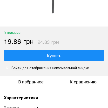
В наличии
19.86 грн
24.83 грн
Купить
Войти
для отображения накопительной скидки
%
В избранное
К сравнению
Характеристики
Упаковка
шт