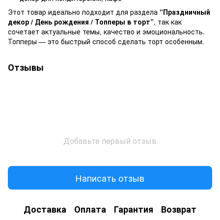
Этот товар идеально подходит для раздела
“Праздничный
декор / День рождения / Топперы в торт”
, так как
сочетает актуальные темы, качество и эмоциональность.
Топперы — это быстрый способ сделать торт особенным.
Отзывы
Добавьте первый отзыв
Написать отзыв
Доставка
Оплата
Гарантия
Возврат