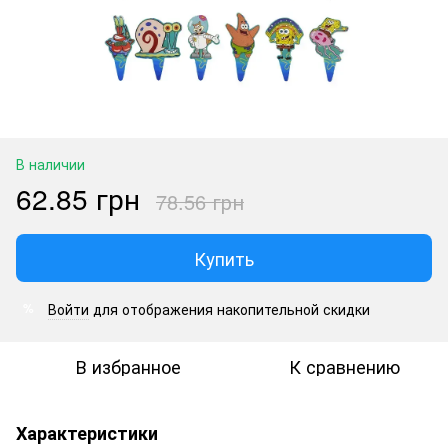
В наличии
62.85 грн
78.56 грн
Купить
Войти
для отображения накопительной скидки
%
В избранное
К сравнению
Характеристики