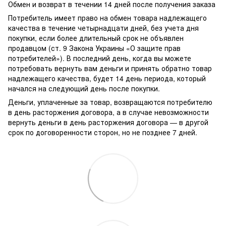
Обмен и возврат в течении 14 дней после получения заказа
Потребитель имеет право на обмен товара надлежащего
качества в течение четырнадцати дней, без учета дня
покупки, если более длительный срок не объявлен
продавцом (ст. 9 Закона Украины «О защите прав
потребителей»). В последний день, когда вы можете
потребовать вернуть вам деньги и принять обратно товар
надлежащего качества, будет 14 день периода, который
начался на следующий день после покупки.
Деньги, уплаченные за товар, возвращаются потребителю
в день расторжения договора, а в случае невозможности
вернуть деньги в день расторжения договора — в другой
срок по договоренности сторон, но не позднее 7 дней.