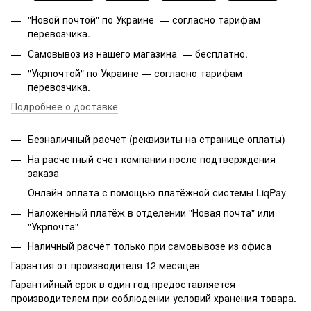
"Новой почтой" по Украине — согласно тарифам
перевозчика.
Самовывоз из нашего магазина — бесплатно.
"Укрпочтой" по Украине — согласно тарифам
перевозчика.
Подробнее о доставке
Безналичный расчет (реквизиты на странице оплаты)
На расчетный счет компании после подтверждения
заказа
Онлайн-оплата с помощью платёжной системы LiqPay
Наложенный платёж в отделении "Новая почта" или
"Укрпочта"
Наличный расчёт только при самовывозе из офиса
Гарантия от производителя 12 месяцев
Гарантийный срок в один год предоставляется
производителем при соблюдении условий хранения товара.