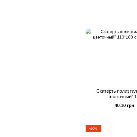
Скатерть полиэтил
цветочный" 1
40.10 грн
−20%