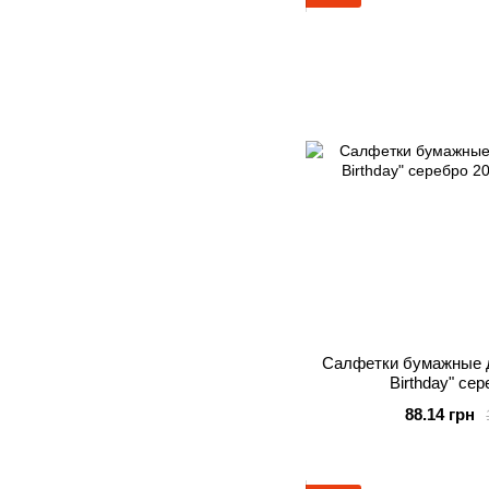
Салфетки бумажные 
Birthday" се
88.14 грн