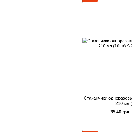
Стаканчики одноразов
" 210 мл.
35.40 грн