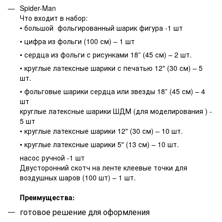
Spider-Man
Что входит в набор:
• большой фольгированный шарик фигура -1 шт
• цифра из фольги (100 см) – 1 шт
• сердца из фольги с рисунками 18” (45 см) – 2 шт.
• круглые латексные шарики с печатью 12" (30 см) – 5
шт.
• фольговые шарики сердца или звезды 18” (45 см) – 4
шт
круглые латексные шарики ШДМ (для моделирования ) -
5 шт
• круглые латексные шарики 12" (30 см) – 10 шт.
• круглые латексные шарики 5" (13 см) – 10 шт.
насос ручной -1 шт
Двусторонний скотч на ленте клеевые точки для
воздушных шаров (100 шт) – 1 шт.
Преимущества:
готовое решение для оформления