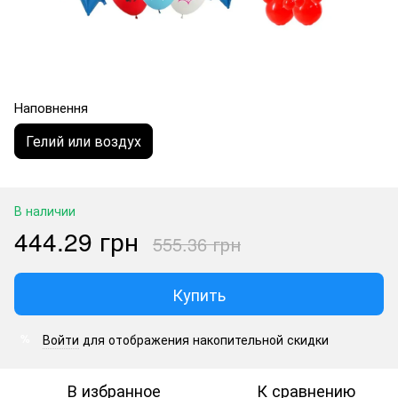
Наповнення
Гелий или воздух
В наличии
444.29 грн
555.36 грн
Купить
Войти
для отображения накопительной скидки
%
В избранное
К сравнению