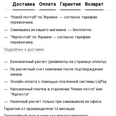
Доставка
Оплата
Гарантия
Возврат
"Новой почтой" по Украине — согласно тарифам
перевозчика.
Самовывоз из нашего магазина — бесплатно.
"Укрпочтой" по Украине — согласно тарифам
перевозчика.
Подробнее о доставке
Безналичный расчет (реквизиты на странице оплаты)
На расчетный счет компании после подтверждения
заказа
Онлайн-оплата с помощью платёжной системы LiqPay
Наложенный платёж в отделении "Новая почта" или
"Укрпочта"
Наличный расчёт только при самовывозе из офиса
Гарантия от производителя 12 месяцев
Гарантийный срок в один год предоставляется