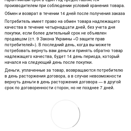
производителем при соблюдении условий хранения товара.
Обмен и возврат в течении 14 дней после получения заказа
Потребитель имеет право на обмен товара надлежащего
качества в течение четырнадцати дней, без учета дня
покупки, если более длительный срок не объявлен
продавцом (ст. 9 Закона Украины «О защите прав
потребителей»). В последний день, когда вы можете
потребовать вернуть вам деньги и принять обратно товар
надлежащего качества, будет 14 день периода, который
начался на следующий день после покупки.
Деньги, уплаченные за товар, возвращаются потребителю
в день расторжения договора, а в случае невозможности
вернуть деньги в день расторжения договора — в другой
срок по договоренности сторон, но не позднее 7 дней.