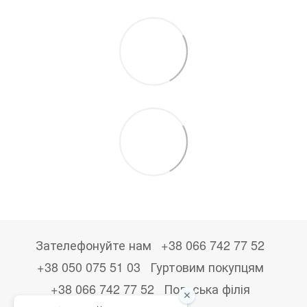
Зателефонуйте нам
+38 066 742 77 52
+38 050 075 51 03
Гуртовим покупцям
+38 066 742 77 52
Польська філія