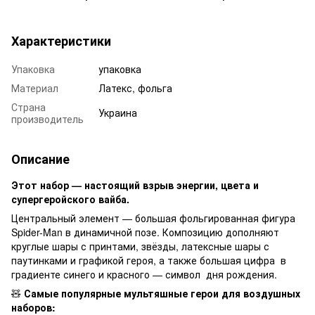
Характеристики
Упаковка
упаковка
Материал
Латекс, фольга
Страна
Украина
производитель
Описание
Этот набор — настоящий взрыв энергии, цвета и
супергеройского вайба.
Центральный элемент — большая фольгированная фигура
Spider-Man в динамичной позе. Композицию дополняют
круглые шары с принтами, звёзды, латексные шары с
паутинками и графикой героя, а также большая цифра в
градиенте синего и красного — символ дня рождения.
🧸
Самые популярные мультяшные герои для воздушных
наборов: