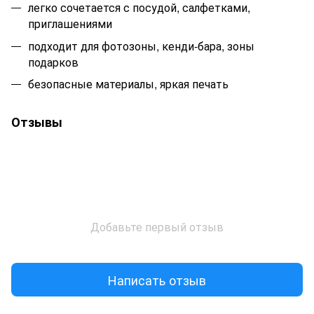
легко сочетается с посудой, салфетками,
приглашениями
подходит для фотозоны, кенди-бара, зоны
подарков
безопасные материалы, яркая печать
Отзывы
Добавьте первый отзыв
Написать отзыв