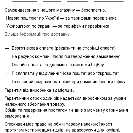
Самовивезення з нашого магазину — безоплатно.
"Новою поштою" по Україні — за тарифами перевізника
"Укрпоштою" по Україні — за тарифами перевізника
Більше інформації про доставку
Безготівкова оплата (реквізити на сторінці оплати)
На рахунок компанії після підтвердження замовлення
Онлайн-оплата за допомогою системи LiqPay
Післяплата у відділенні "Нова пошта" або "Укрпошта"
Готівковий розрахунок тільки при самовивезенні з офісу
Гарантія від виробника 12 місяців.
Гарантійний строк один рік надається виробником за умови
належного зберігання товару.
Обмін та повернення протягом 14 днів з моменту отримання
замовлення
Споживач має право на обмін товару належної якості
протягом чотирнадцяти днів, не враховуючи дня купівлі,