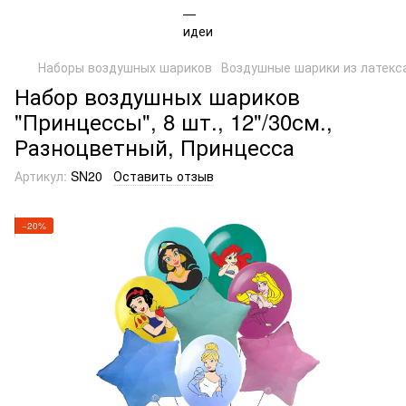
Наборы воздушных шариков
Воздушные шарики из латекс
Набор воздушных шариков
"Принцессы", 8 шт., 12"/30см.,
Разноцветный, Принцесса
Артикул:
SN20
Оставить отзыв
−20%