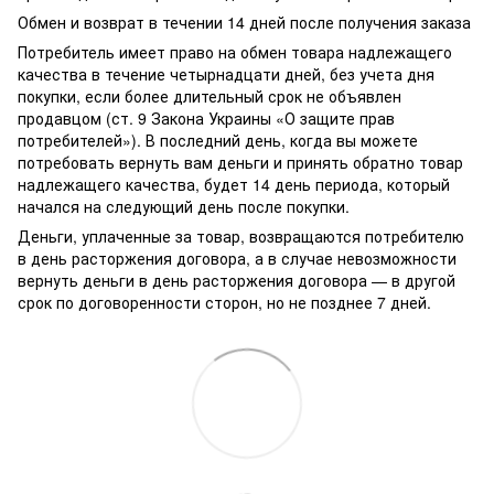
Обмен и возврат в течении 14 дней после получения заказа
Потребитель имеет право на обмен товара надлежащего
качества в течение четырнадцати дней, без учета дня
покупки, если более длительный срок не объявлен
продавцом (ст. 9 Закона Украины «О защите прав
потребителей»). В последний день, когда вы можете
потребовать вернуть вам деньги и принять обратно товар
надлежащего качества, будет 14 день периода, который
начался на следующий день после покупки.
Деньги, уплаченные за товар, возвращаются потребителю
в день расторжения договора, а в случае невозможности
вернуть деньги в день расторжения договора — в другой
срок по договоренности сторон, но не позднее 7 дней.