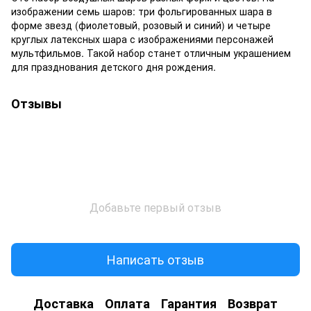
изображении семь шаров: три фольгированных шара в
форме звезд (фиолетовый, розовый и синий) и четыре
круглых латексных шара с изображениями персонажей
мультфильмов. Такой набор станет отличным украшением
для празднования детского дня рождения.
Отзывы
Добавьте первый отзыв
Написать отзыв
Доставка
Оплата
Гарантия
Возврат