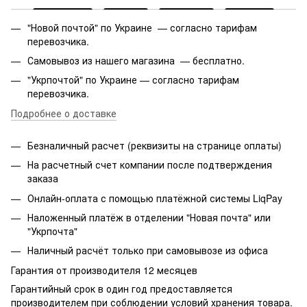
"Новой почтой" по Украине — согласно тарифам
перевозчика.
Самовывоз из нашего магазина — бесплатно.
"Укрпочтой" по Украине — согласно тарифам
перевозчика.
Подробнее о доставке
Безналичный расчет (реквизиты на странице оплаты)
На расчетный счет компании после подтверждения
заказа
Онлайн-оплата с помощью платёжной системы LiqPay
Наложенный платёж в отделении "Новая почта" или
"Укрпочта"
Наличный расчёт только при самовывозе из офиса
Гарантия от производителя 12 месяцев
Гарантийный срок в один год предоставляется
производителем при соблюдении условий хранения товара.