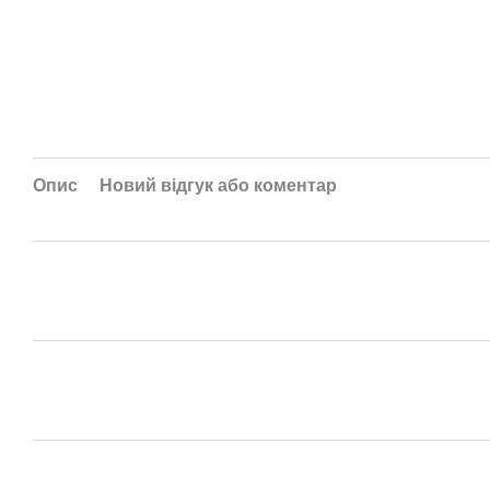
Опис
Новий відгук або коментар