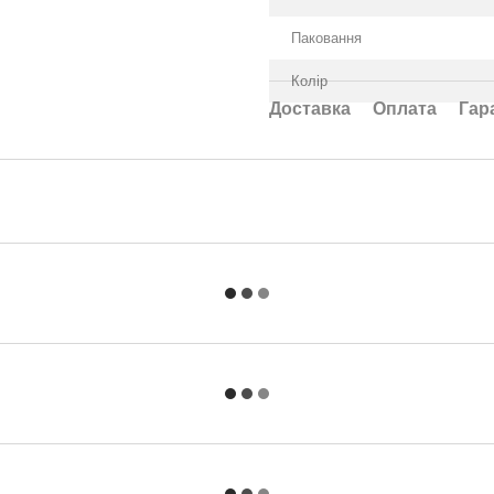
Паковання
Колір
Доставка
Оплата
Гар