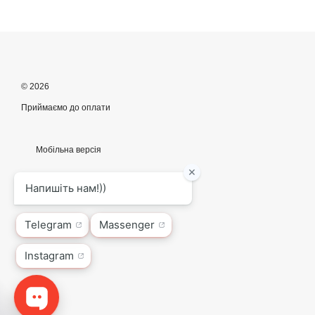
© 2026
Приймаємо до оплати
Мобільна версія