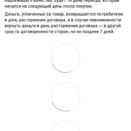
начался на следующий день после покупки.
Деньги, уплаченные за товар, возвращаются потребителю
в день расторжения договора, а в случае невозможности
вернуть деньги в день расторжения договора — в другой
срок по договоренности сторон, но не позднее 7 дней.