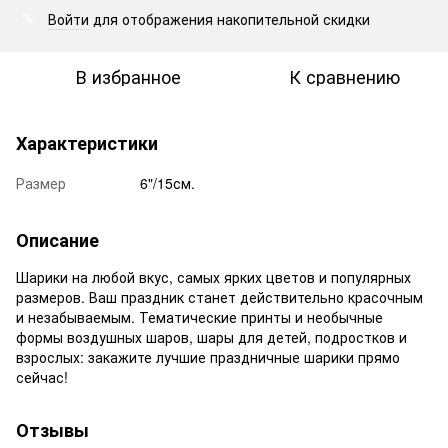
Войти
для отображения накопительной скидки
%
В избранное
К сравнению
Характеристики
Размер
6"/15см.
Описание
Шарики на любой вкус, самых ярких цветов и популярных
размеров. Ваш праздник станет действительно красочным
и незабываемым. Тематические принты и необычные
формы воздушных шаров, шары для детей, подростков и
взрослых: закажите лучшие праздничные шарики прямо
сейчас!
Отзывы