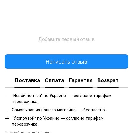
Добавьте первый отзыв
Написать отзыв
Доставка
Оплата
Гарантия
Возврат
"Новой почтой" по Украине — согласно тарифам
перевозчика.
Самовывоз из нашего магазина — бесплатно.
"Укрпочтой" по Украине — согласно тарифам
перевозчика.
Подробнее о доставке