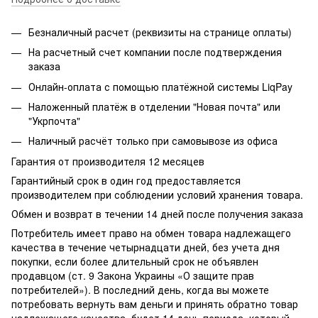
Безналичный расчет (реквизиты на странице оплаты)
На расчетный счет компании после подтверждения
заказа
Онлайн-оплата с помощью платёжной системы LiqPay
Наложенный платёж в отделении "Новая почта" или
"Укрпочта"
Наличный расчёт только при самовывозе из офиса
Гарантия от производителя 12 месяцев
Гарантийный срок в один год предоставляется
производителем при соблюдении условий хранения товара.
Обмен и возврат в течении 14 дней после получения заказа
Потребитель имеет право на обмен товара надлежащего
качества в течение четырнадцати дней, без учета дня
покупки, если более длительный срок не объявлен
продавцом (ст. 9 Закона Украины «О защите прав
потребителей»). В последний день, когда вы можете
потребовать вернуть вам деньги и принять обратно товар
надлежащего качества, будет 14 день периода, который