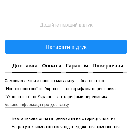
Додайте перший відгук
Написати відгук
Доставка
Оплата
Гарантія
Повернення
Самовивезення з нашого магазину — безоплатно.
"Новою поштою" по Україні — за тарифами перевізника
"Укрпоштою" по Україні — за тарифами перевізника
Більше інформації про доставку
Безготівкова оплата (реквізити на сторінці оплати)
На рахунок компанії після підтвердження замовлення