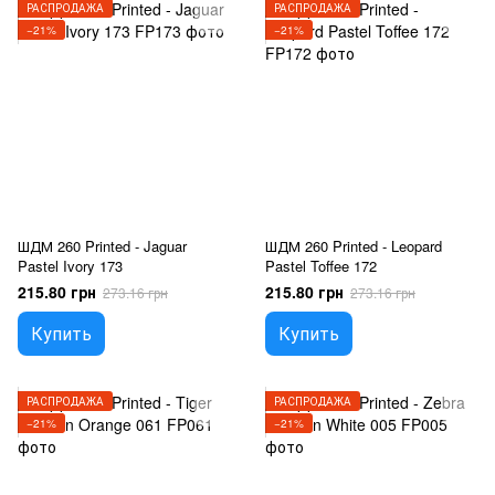
РАСПРОДАЖА
РАСПРОДАЖА
−21%
−21%
ШДМ 260 Printed - Jaguar
ШДМ 260 Printed - Leopard
Pastel Ivory 173
Pastel Toffee 172
215.80 грн
215.80 грн
273.16 грн
273.16 грн
Купить
Купить
РАСПРОДАЖА
РАСПРОДАЖА
−21%
−21%