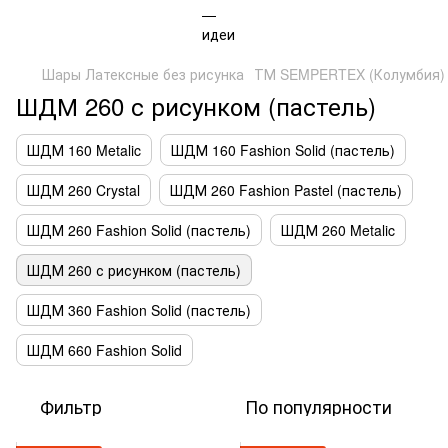
Шары Латексные без рисунка
ТМ SEMPERTEX (Колумбия)
ШДМ 260 с рисунком (пастель)
ШДМ 160 Metalic
ШДМ 160 Fashion Solid (пастель)
ШДМ 260 Crystal
ШДМ 260 Fashion Pastel (пастель)
ШДМ 260 Fashion Solid (пастель)
ШДМ 260 Metalic
ШДМ 260 с рисунком (пастель)
ШДМ 360 Fashion Solid (пастель)
ШДМ 660 Fashion Solid
Фильтр
По популярности